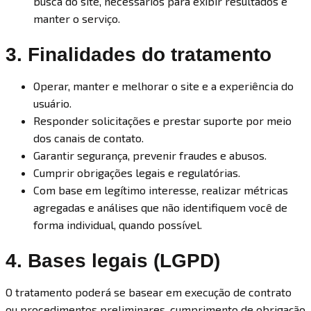
busca do site, necessários para exibir resultados e
manter o serviço.
3. Finalidades do tratamento
Operar, manter e melhorar o site e a experiência do
usuário.
Responder solicitações e prestar suporte por meio
dos canais de contato.
Garantir segurança, prevenir fraudes e abusos.
Cumprir obrigações legais e regulatórias.
Com base em legítimo interesse, realizar métricas
agregadas e análises que não identifiquem você de
forma individual, quando possível.
4. Bases legais (LGPD)
O tratamento poderá se basear em execução de contrato
ou procedimentos preliminares, cumprimento de obrigação