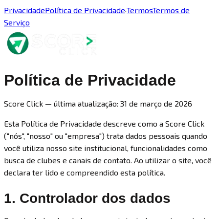
Privacidade
Política de Privacidade
·
Termos
Termos de
Serviço
Política de Privacidade
Score Click — última atualização: 31 de março de 2026
Esta Política de Privacidade descreve como a Score Click
("nós", "nosso" ou "empresa") trata dados pessoais quando
você utiliza nosso site institucional, funcionalidades como
busca de clubes e canais de contato. Ao utilizar o site, você
declara ter lido e compreendido esta política.
1. Controlador dos dados