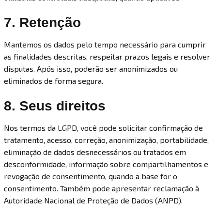
7. Retenção
Mantemos os dados pelo tempo necessário para cumprir
as finalidades descritas, respeitar prazos legais e resolver
disputas. Após isso, poderão ser anonimizados ou
eliminados de forma segura.
8. Seus direitos
Nos termos da LGPD, você pode solicitar confirmação de
tratamento, acesso, correção, anonimização, portabilidade,
eliminação de dados desnecessários ou tratados em
desconformidade, informação sobre compartilhamentos e
revogação de consentimento, quando a base for o
consentimento. Também pode apresentar reclamação à
Autoridade Nacional de Proteção de Dados (ANPD).