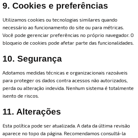
9. Cookies e preferências
Utilizamos cookies ou tecnologias similares quando
necessário ao funcionamento do site ou para métricas.
Você pode gerenciar preferências no próprio navegador. O
bloqueio de cookies pode afetar parte das funcionalidades.
10. Segurança
Adotamos medidas técnicas e organizacionais razoáveis
para proteger os dados contra acessos não autorizados,
perda ou alteração indevida. Nenhum sistema é totalmente
isento de riscos.
11. Alterações
Esta política pode ser atualizada. A data da última revisão
aparece no topo da página. Recomendamos consultá-la