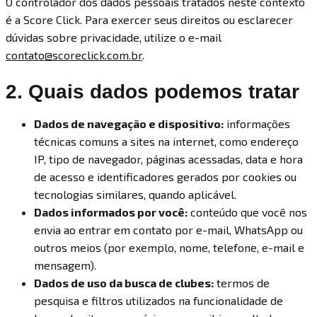
O controlador dos dados pessoais tratados neste contexto
é a Score Click. Para exercer seus direitos ou esclarecer
dúvidas sobre privacidade, utilize o e-mail
contato@scoreclick.com.br
.
2. Quais dados podemos tratar
Dados de navegação e dispositivo:
informações
técnicas comuns a sites na internet, como endereço
IP, tipo de navegador, páginas acessadas, data e hora
de acesso e identificadores gerados por cookies ou
tecnologias similares, quando aplicável.
Dados informados por você:
conteúdo que você nos
envia ao entrar em contato por e-mail, WhatsApp ou
outros meios (por exemplo, nome, telefone, e-mail e
mensagem).
Dados de uso da busca de clubes:
termos de
pesquisa e filtros utilizados na funcionalidade de