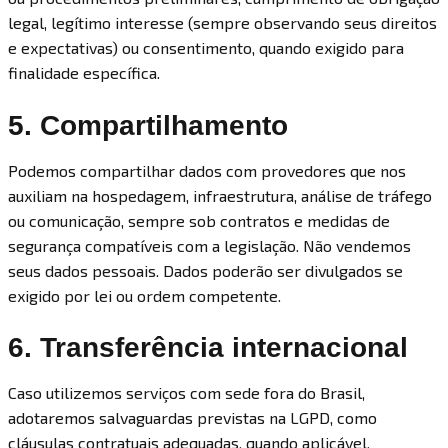
legal, legítimo interesse (sempre observando seus direitos
e expectativas) ou consentimento, quando exigido para
finalidade específica.
5. Compartilhamento
Podemos compartilhar dados com provedores que nos
auxiliam na hospedagem, infraestrutura, análise de tráfego
ou comunicação, sempre sob contratos e medidas de
segurança compatíveis com a legislação. Não vendemos
seus dados pessoais. Dados poderão ser divulgados se
exigido por lei ou ordem competente.
6. Transferência internacional
Caso utilizemos serviços com sede fora do Brasil,
adotaremos salvaguardas previstas na LGPD, como
cláusulas contratuais adequadas, quando aplicável.