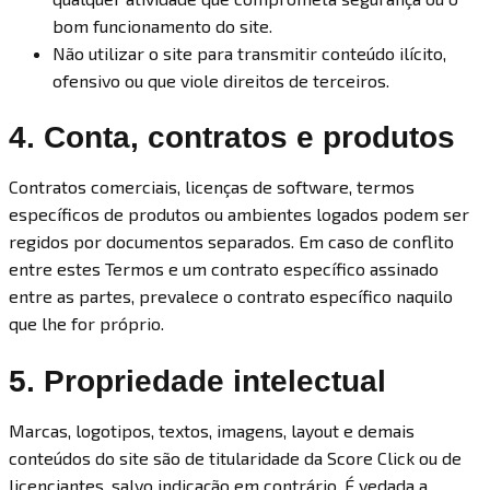
bom funcionamento do site.
Não utilizar o site para transmitir conteúdo ilícito,
ofensivo ou que viole direitos de terceiros.
4. Conta, contratos e produtos
Contratos comerciais, licenças de software, termos
específicos de produtos ou ambientes logados podem ser
regidos por documentos separados. Em caso de conflito
entre estes Termos e um contrato específico assinado
entre as partes, prevalece o contrato específico naquilo
que lhe for próprio.
5. Propriedade intelectual
Marcas, logotipos, textos, imagens, layout e demais
conteúdos do site são de titularidade da Score Click ou de
licenciantes, salvo indicação em contrário. É vedada a