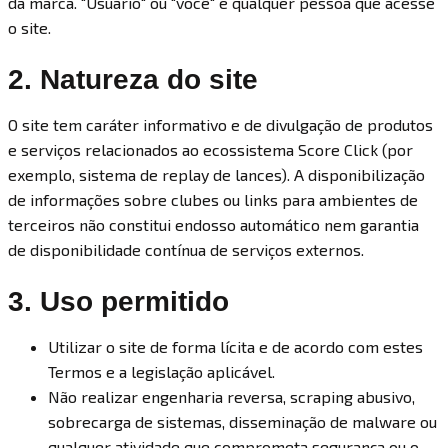
da marca. "Usuário" ou "você" é qualquer pessoa que acesse
o site.
2. Natureza do site
O site tem caráter informativo e de divulgação de produtos
e serviços relacionados ao ecossistema Score Click (por
exemplo, sistema de replay de lances). A disponibilização
de informações sobre clubes ou links para ambientes de
terceiros não constitui endosso automático nem garantia
de disponibilidade contínua de serviços externos.
3. Uso permitido
Utilizar o site de forma lícita e de acordo com estes
Termos e a legislação aplicável.
Não realizar engenharia reversa, scraping abusivo,
sobrecarga de sistemas, disseminação de malware ou
qualquer atividade que comprometa segurança ou o