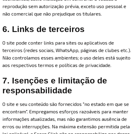
reprodução sem autorização prévia, exceto uso pessoal e
não comercial que não prejudique os titulares.
6. Links de terceiros
O site pode conter links para sites ou aplicativos de
terceiros (redes sociais, WhatsApp, páginas de clubes etc.).
Não controlamos esses ambientes; o uso deles está sujeito
aos respectivos termos e políticas de privacidade.
7. Isenções e limitação de
responsabilidade
O site e seu conteúdo são fornecidos "no estado em que se
encontram". Empregamos esforços razoáveis para manter
informações atualizadas, mas não garantimos ausência de
erros ou interrupções. Na máxima extensão permitida pela
lei aplicável, a Score Click não se responsabiliza por danos