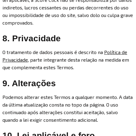
indiretos, lucros cessantes ou perdas decorrentes do uso
ou impossibilidade de uso do site, salvo dolo ou culpa grave
comprovados.
8. Privacidade
O tratamento de dados pessoais é descrito na
Política de
Privacidade
, parte integrante desta relação na medida em
que complementa estes Termos.
9. Alterações
Podemos alterar estes Termos a qualquer momento. A data
da última atualização consta no topo da página. O uso
continuado após alterações constitui aceitação, salvo
quando a lei exigir consentimento adicional.
10. Lei aplicável e foro