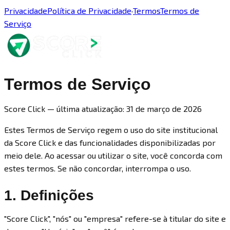
Privacidade
Política de Privacidade
·
Termos
Termos de
Serviço
Termos de Serviço
Score Click — última atualização: 31 de março de 2026
Estes Termos de Serviço regem o uso do site institucional
da Score Click e das funcionalidades disponibilizadas por
meio dele. Ao acessar ou utilizar o site, você concorda com
estes termos. Se não concordar, interrompa o uso.
1. Definições
"Score Click", "nós" ou "empresa" refere-se à titular do site e